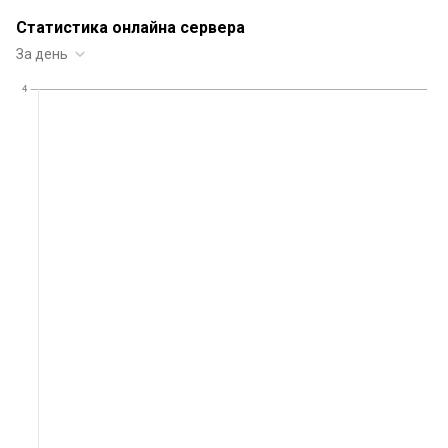
Статистика онлайна сервера
За день