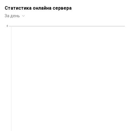
Статистика онлайна сервера
За день