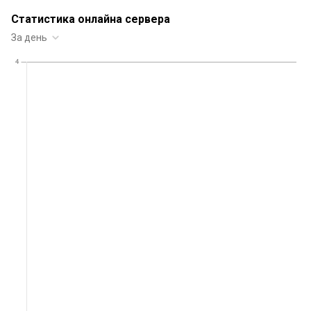
Статистика онлайна сервера
За день