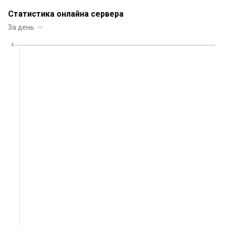
Статистика онлайна сервера
За день