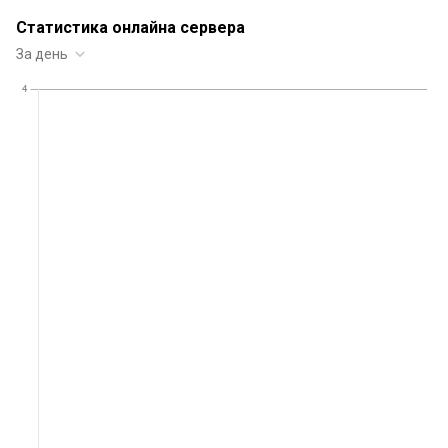
Статистика онлайна сервера
За день