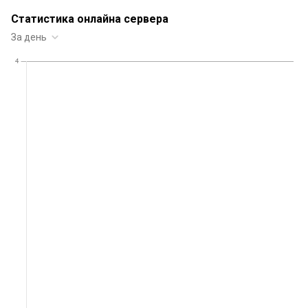
Статистика онлайна сервера
За день