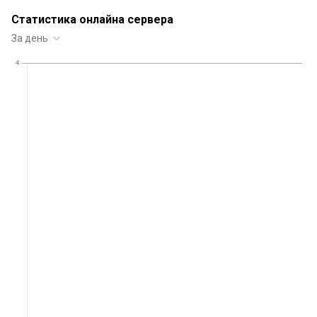
Статистика онлайна сервера
За день