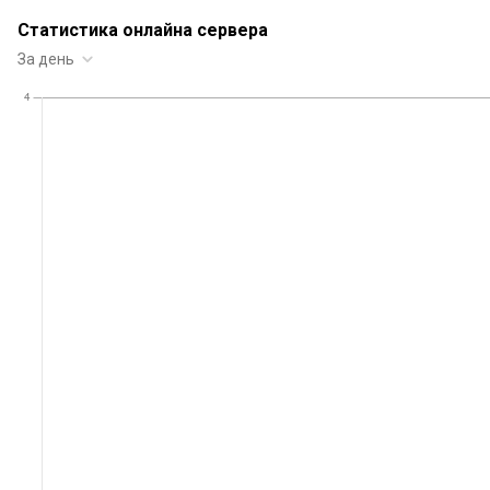
Статистика онлайна сервера
За день