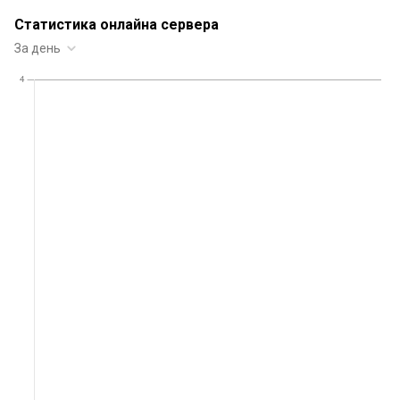
Статистика онлайна сервера
За день