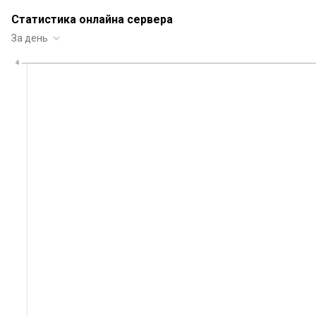
Статистика онлайна сервера
За день